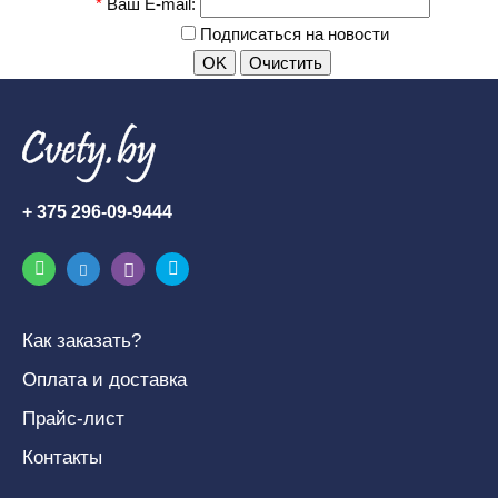
*
Ваш E-mail:
Подписаться на новости
+ 375 296-09-9444
Как заказать?
Оплата и доставка
Прайс-лист
Контакты