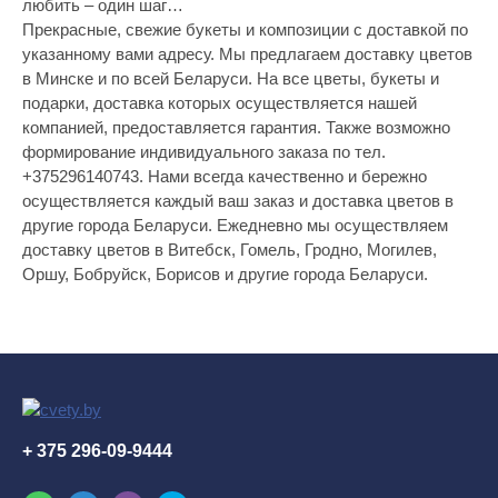
любить – один шаг…
Прекрасные, свежие букеты и композиции с доставкой по
указанному вами адресу. Мы предлагаем доставку цветов
в Минске и по всей Беларуси. На все цветы, букеты и
подарки, доставка которых осуществляется нашей
компанией, предоставляется гарантия. Также возможно
формирование индивидуального заказа по тел.
+375296140743. Нами всегда качественно и бережно
осуществляется каждый ваш заказ и доставка цветов в
другие города Беларуси. Ежедневно мы осуществляем
доставку цветов в Витебск, Гомель, Гродно, Могилев,
Оршу, Бобруйск, Борисов и другие города Беларуси.
+ 375 296-09-9444