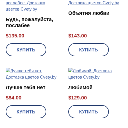
Объятия любви
Будь, пожалуйста,
послабее
$
135.00
$
143.00
КУПИТЬ
КУПИТЬ
Лучше тебя нет
Любимой
$
84.00
$
129.00
КУПИТЬ
КУПИТЬ