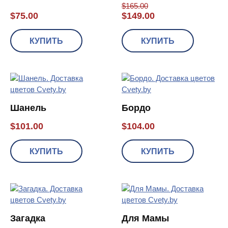
$
165.00
$
75.00
$
149.00
КУПИТЬ
КУПИТЬ
Шанель
Бордо
$
101.00
$
104.00
КУПИТЬ
КУПИТЬ
Загадка
Для Мамы