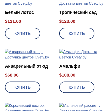
Белый лотос
Тропический сад
$
121.00
$
123.00
КУПИТЬ
КУПИТЬ
Акварельный этюд
Амальфи
$
68.00
$
108.00
КУПИТЬ
КУПИТЬ