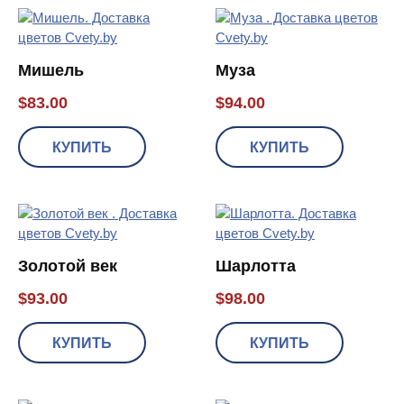
Мишель
Муза
$
83.00
$
94.00
КУПИТЬ
КУПИТЬ
Золотой век
Шарлотта
$
93.00
$
98.00
КУПИТЬ
КУПИТЬ