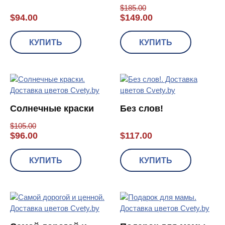
$
185.00
$
94.00
$
149.00
КУПИТЬ
КУПИТЬ
Солнечные краски
Без слов!
$
105.00
$
96.00
$
117.00
КУПИТЬ
КУПИТЬ