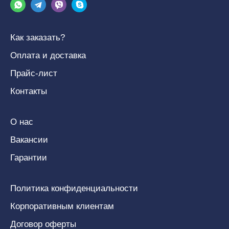
Как заказать?
Оплата и доставка
Прайс-лист
Контакты
О нас
Вакансии
Гарантии
Политика конфиденциальности
Корпоративным клиентам
Договор оферты