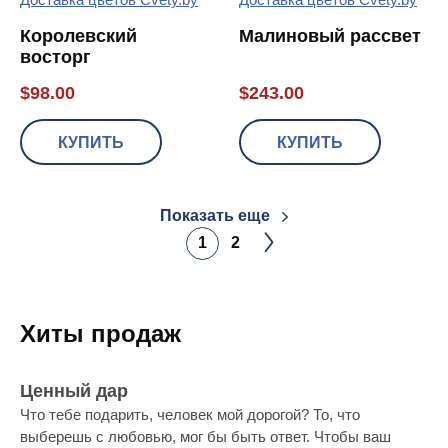
Королевский
Малиновый рассвет
восторг
$
98.00
$
243.00
КУПИТЬ
КУПИТЬ
Показать еще
1
2
Хиты продаж
Ценный дар
Что тебе подарить, человек мой дорогой? То, что
выберешь с любовью, мог бы быть ответ. Чтобы ваш