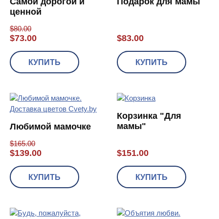
Самой дорогой и
Подарок для мамы
ценной
$
80.00
$
73.00
$
83.00
КУПИТЬ
КУПИТЬ
Корзинка "Для
мамы"
Любимой мамочке
$
165.00
$
139.00
$
151.00
КУПИТЬ
КУПИТЬ