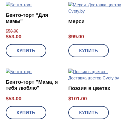
Бенто-торт "Для
мамы"
Мерси
$
58.00
$
53.00
$
99.00
КУПИТЬ
КУПИТЬ
Бенто-торт "Мама, я
тебя люблю"
Поэзия в цветах
$
53.00
$
101.00
КУПИТЬ
КУПИТЬ