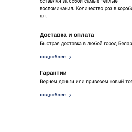
оставляя за собой самые теплые
воспоминания. Количество роз в коробо
шт.
Доставка и оплата
Быстрая доставка в любой город Бела
подробнее
Гарантии
Вернем деньги или привезем новый то
подробнее