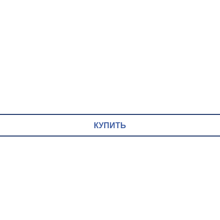
КУПИТЬ