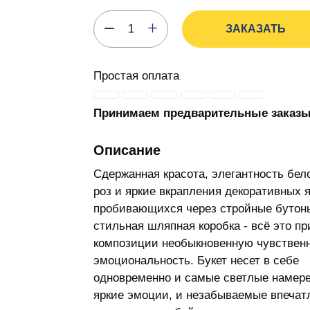
ЗАКАЗАТЬ
Простая оплата
Принимаем предварительные заказ
Описание
Сдержанная красота, элегантность бе
роз и яркие вкрапления декоративных я
пробивающихся через стройные бутон
стильная шляпная коробка - всё это пр
композиции необыкновенную чувственн
эмоциональность. Букет несет в себе
одновременно и самые светлые намере
яркие эмоции, и незабываемые впечат