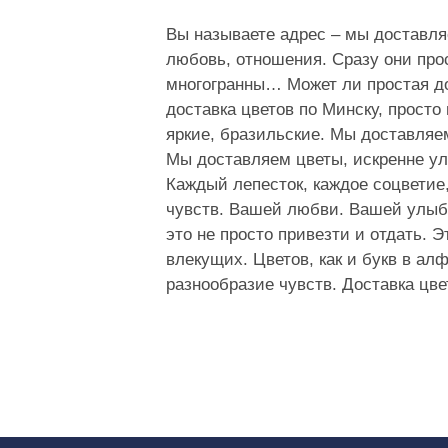
Вы называете адрес – мы доставляе
любовь, отношения. Сразу они прос
многогранны… Может ли простая дос
доставка цветов по Минску, просто
яркие, бразильские. Мы доставляе
Мы доставляем цветы, искренне ул
Каждый лепесток, каждое соцветие
чувств. Вашей любви. Вашей улыбки
это не просто привезти и отдать. 
влекущих. Цветов, как и букв в ал
разнообразие чувств. Доставка цве