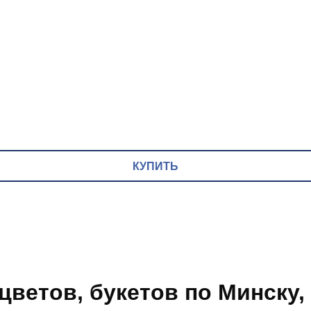
КУПИТЬ
цветов, букетов по Минску,