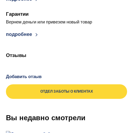
Гарантии
Вернем деньги или привезем новый товар
подробнее
Отзывы
Добавить отзыв
ОТДЕЛ ЗАБОТЫ О КЛИЕНТАХ
Вы недавно смотрели