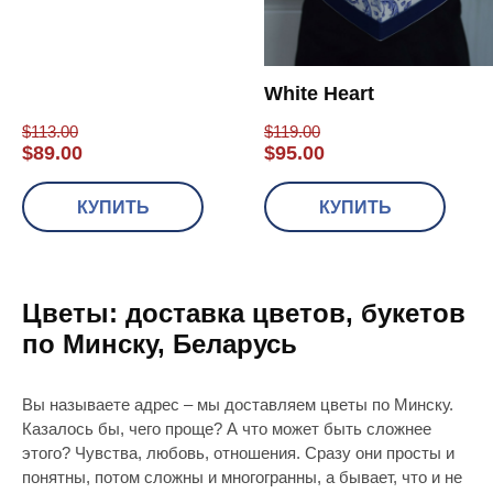
White Heart
$
113.00
$
119.00
$
89.00
$
95.00
КУПИТЬ
КУПИТЬ
Цветы: доставка цветов, букетов
по Минску, Беларусь
Вы называете адрес – мы доставляем цветы по Минску.
Казалось бы, чего проще? А что может быть сложнее
этого? Чувства, любовь, отношения. Сразу они просты и
понятны, потом сложны и многогранны, а бывает, что и не