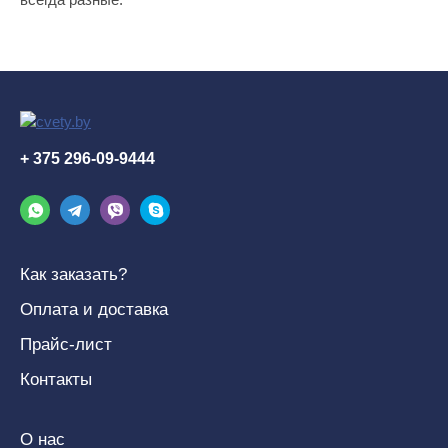
+ 375 296-09-9444
Как заказать?
Оплата и доставка
Прайс-лист
Контакты
О нас