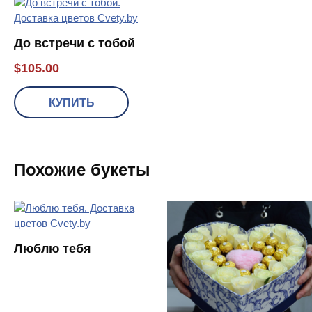
До встречи с тобой
$
105.00
КУПИТЬ
Похожие букеты
Люблю тебя