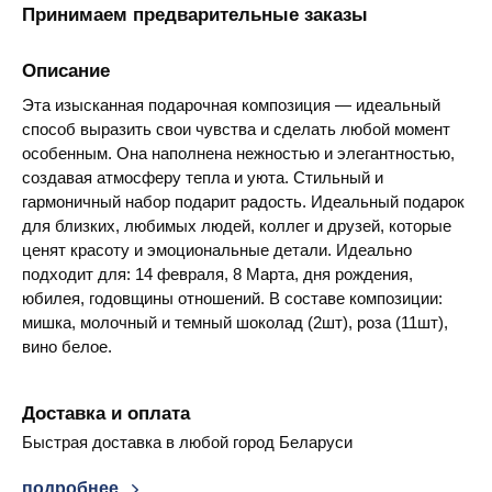
Принимаем предварительные заказы
Описание
Эта изысканная подарочная композиция — идеальный
способ выразить свои чувства и сделать любой момент
особенным. Она наполнена нежностью и элегантностью,
создавая атмосферу тепла и уюта. Стильный и
гармоничный набор подарит радость. Идеальный подарок
для близких, любимых людей, коллег и друзей, которые
ценят красоту и эмоциональные детали. Идеально
подходит для: 14 февраля, 8 Марта, дня рождения,
юбилея, годовщины отношений. В составе композиции:
мишка, молочный и темный шоколад (2шт), роза (11шт),
вино белое.
Доставка и оплата
Быстрая доставка в любой город Беларуси
подробнее